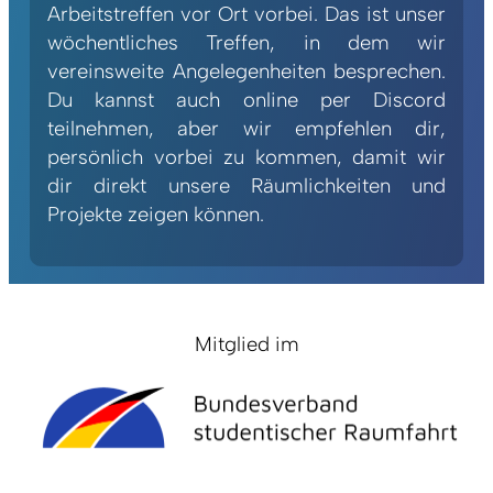
Arbeitstreffen vor Ort vorbei. Das ist unser
wöchentliches Treffen, in dem wir
vereinsweite Angelegenheiten besprechen.
Du kannst auch online per Discord
teilnehmen, aber wir empfehlen dir,
persönlich vorbei zu kommen, damit wir
dir direkt unsere Räumlichkeiten und
Projekte zeigen können.
Mitglied im