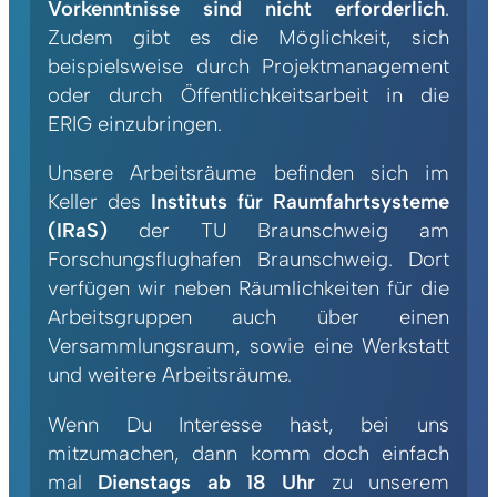
Vorkenntnisse sind nicht erforderlich
.
Zudem gibt es die Möglichkeit, sich
beispielsweise durch Projektmanagement
oder durch Öffentlichkeitsarbeit in die
ERIG einzubringen.
Unsere Arbeitsräume befinden sich im
Keller des
Instituts für Raumfahrtsysteme
(IRaS)
der TU Braunschweig am
Forschungsflughafen Braunschweig. Dort
verfügen wir neben Räumlichkeiten für die
Arbeitsgruppen auch über einen
Versammlungsraum, sowie eine Werkstatt
und weitere Arbeitsräume.
Wenn Du Interesse hast, bei uns
mitzumachen, dann komm doch einfach
mal
Dienstags ab 18 Uhr
zu unserem