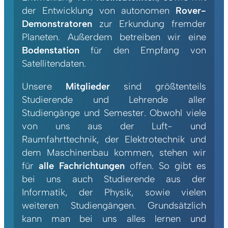
der Entwicklung von autonomen
Rover-
Demonstratoren
zur Erkundung fremder
Planeten. Außerdem betreiben wir eine
Bodenstation
für den Empfang von
Satellitendaten.
Unsere
Mitglieder
sind größtenteils
Studierende und Lehrende aller
Studiengänge und Semester. Obwohl viele
von uns aus der Luft- und
Raumfahrttechnik, der Elektrotechnik und
dem Maschinenbau kommen, stehen wir
für
alle Fachrichtungen
offen. So gibt es
bei uns auch Studierende aus der
Informatik, der Physik, sowie vielen
weiteren Studiengängen. Grundsätzlich
kann man bei uns alles lernen und