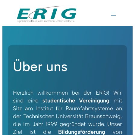
Über uns
Herzlich willkommen bei der ERIG! Wir
sind eine
studentische Vereinigung
mit
Sitz am Institut für Raumfahrtsysteme an
der Technischen Universität Braunschweig,
die im Jahr 1999 gegründet wurde. Unser
Ziel ist die
Bildungsförderung
von