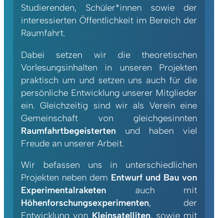
Studierenden, Schüler*innen sowie der
interessierten Öffentlichkeit im Bereich der
Raumfahrt.
Dabei setzen wir die theoretischen
Vorlesungsinhalten in unseren Projekten
praktisch um und setzen uns auch für die
persönliche Entwicklung unserer Mitglieder
ein. Gleichzeitig sind wir als Verein eine
Gemeinschaft von gleichgesinnten
Raumfahrtbegeisterten
und haben viel
Freude an unserer Arbeit.
Wir befassen uns in unterschiedlichen
Projekten neben dem
Entwurf und Bau von
Experimentalraketen
auch mit
Höhenforschungsexperimenten
, der
Entwicklung von
Kleinsatelliten
, sowie mit