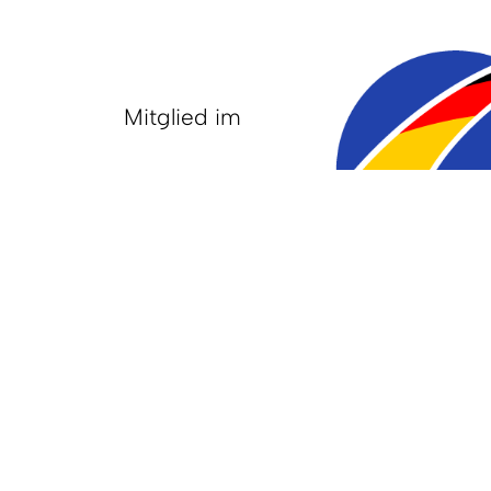
Mitglied im