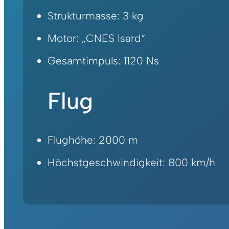
Strukturmasse: 3 kg
Motor: „CNES Isard“
Gesamtimpuls: 1120 Ns
Flug
Flughöhe: 2000 m
Höchstgeschwindigkeit: 800 km/h