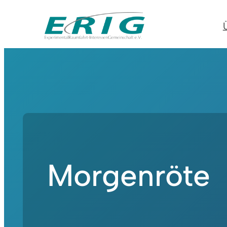
Morgenröte