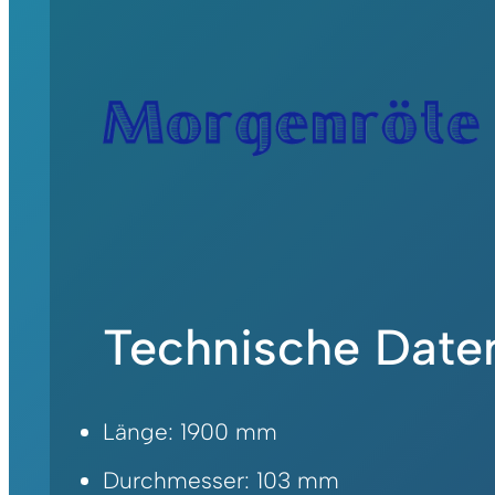
Technische Date
Länge: 1900 mm
Durchmesser: 103 mm