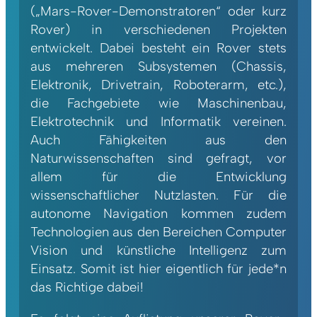
(„Mars-Rover-Demonstratoren“ oder kurz
Rover) in verschiedenen Projekten
entwickelt. Dabei besteht ein Rover stets
aus mehreren Subsystemen (Chassis,
Elektronik, Drivetrain, Roboterarm, etc.),
die Fachgebiete wie Maschinenbau,
Elektrotechnik und Informatik vereinen.
Auch Fähigkeiten aus den
Naturwissenschaften sind gefragt, vor
allem für die Entwicklung
wissenschaftlicher Nutzlasten. Für die
autonome Navigation kommen zudem
Technologien aus den Bereichen Computer
Vision und künstliche Intelligenz zum
Einsatz. Somit ist hier eigentlich für jede*n
das Richtige dabei!