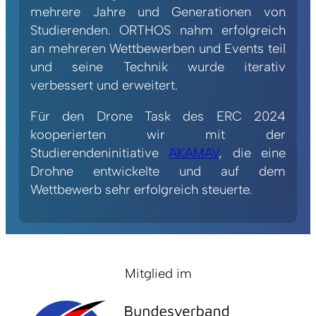
mehrere Jahre und Generationen von
Studierenden. ORTHOS nahm erfolgreich
an mehreren Wettbewerben und Events teil
und seine Technik wurde iterativ
verbessert und erweitert.
Für den Drone Task des ERC 2024
kooperierten wir mit der
Studierendeninitiative
AKAMAV
, die eine
Drohne entwickelte und auf dem
Wettbewerb sehr erfolgreich steuerte.
Mitglied im