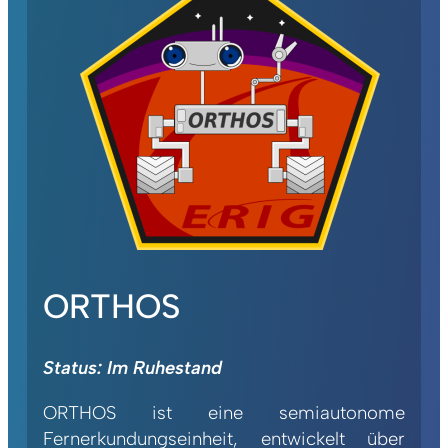
ORTHOS
Status: Im Ruhestand
ORTHOS ist eine semiautonome
Fernerkundungseinheit, entwickelt über