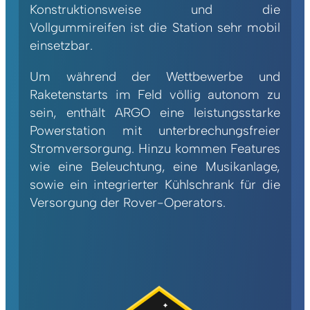
Konstruktionsweise und die
Vollgummireifen ist die Station sehr mobil
einsetzbar.
Um während der Wettbewerbe und
Raketenstarts im Feld völlig autonom zu
sein, enthält ARGO eine leistungsstarke
Powerstation mit unterbrechungsfreier
Stromversorgung. Hinzu kommen Features
wie eine Beleuchtung, eine Musikanlage,
sowie ein integrierter Kühlschrank für die
Versorgung der Rover-Operators.