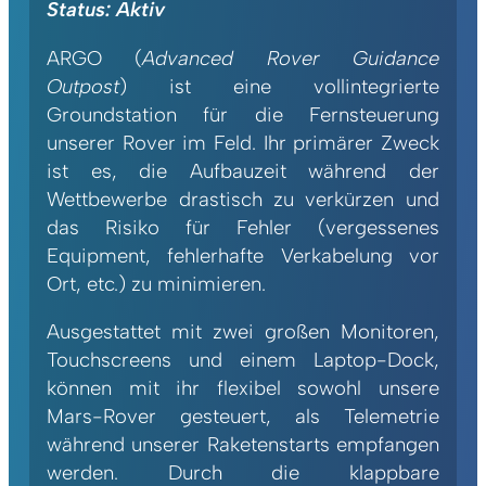
Status: Aktiv
ARGO (
Advanced Rover Guidance
Outpost
) ist eine vollintegrierte
Groundstation für die Fernsteuerung
unserer Rover im Feld. Ihr primärer Zweck
ist es, die Aufbauzeit während der
Wettbewerbe drastisch zu verkürzen und
das Risiko für Fehler (vergessenes
Equipment, fehlerhafte Verkabelung vor
Ort, etc.) zu minimieren.
Ausgestattet mit zwei großen Monitoren,
Touchscreens und einem Laptop-Dock,
können mit ihr flexibel sowohl unsere
Mars-Rover gesteuert, als Telemetrie
während unserer Raketenstarts empfangen
werden. Durch die klappbare