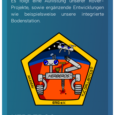
Es folgt eine Auflistung unserer Rover-
Projekte, sowie ergänzende Entwicklungen
wie beispielsweise unsere integrierte
Bodenstation.