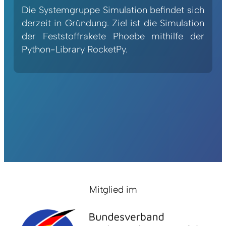
Die Systemgruppe Simulation befindet sich
derzeit in Gründung. Ziel ist die Simulation
der Feststoffrakete Phoebe mithilfe der
Python-Library RocketPy.
Mitglied im