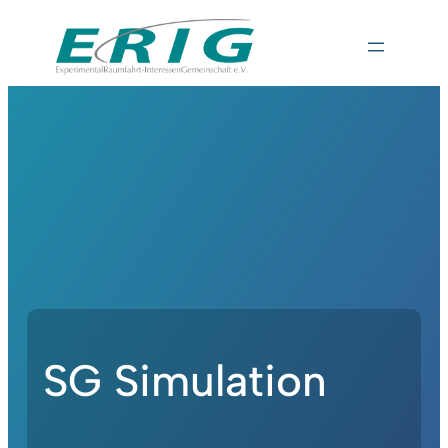
SG Simulation