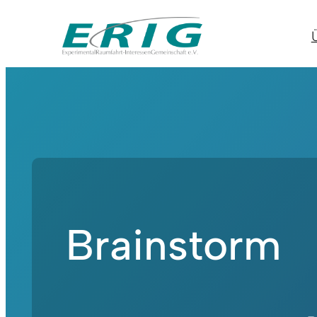
Brainstorm