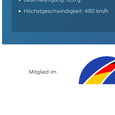
Höchstgeschwindigkeit: 480 km/h
Mitglied im