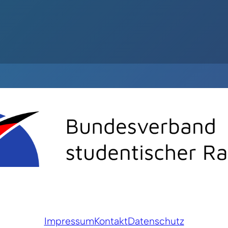
Impressum
Kontakt
Datenschutz