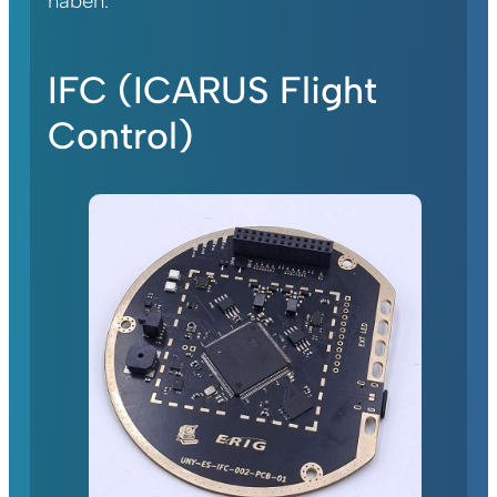
haben.
IFC (ICARUS Flight
Control)