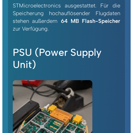
STMicroelectronics ausgestattet. Für die
Speicherung hochauflösender Flugdaten
stehen außerdem
64 MB Flash-Speicher
zur Verfügung.
PSU (Power Supply
Unit)