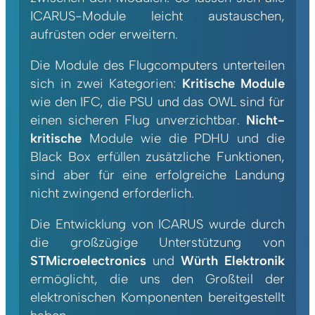
ICARUS-Module leicht austauschen,
aufrüsten oder erweitern.
Die Module des Flugcomputers unterteilen
sich in zwei Kategorien:
Kritische Module
wie den IFC, die PSU und das OWL sind für
einen sicheren Flug unverzichtbar.
Nicht-
kritische
Module wie die PDHU und die
Black Box erfüllen zusätzliche Funktionen,
sind aber für eine erfolgreiche Landung
nicht zwingend erforderlich.
Die Entwicklung von ICARUS wurde durch
die großzügige Unterstützung von
STMicroelectronics
und
Würth Elektronik
ermöglicht, die uns den Großteil der
elektronischen Komponenten bereitgestellt