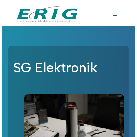
SG Elektronik