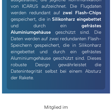
von ICARUS aufzeichnet. Die Flugdaten
werden redundant auf
zwei Flash-Chips
gespeichert, die in
Silikonharz eingebettet
und durch ein
gefrästes
Aluminiumgehäuse
geschützt sind. Die
Daten werden auf zwei redundanten Flash-
Speichern gespeichert, die in Silikonharz
eingebettet und durch ein gefrästes
Aluminiumgehäuse geschützt sind. Dieses
robuste Design gewährleistet die
Datenintegrität selbst bei einem Absturz
der Rakete.
Mitglied im