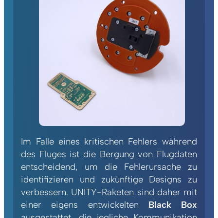
Im Falle eines kritischen Fehlers während
des Fluges ist die Bergung von Flugdaten
entscheidend, um die Fehlerursache zu
identifizieren und zukünftige Designs zu
verbessern. UNITY-Raketen sind daher mit
einer eigens entwickelten
Black Box
ausgestattet, die jegliche Kommunikation