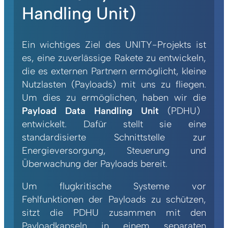
Handling Unit)
Ein wichtiges Ziel des UNITY-Projekts ist
es, eine zuverlässige Rakete zu entwickeln,
die es externen Partnern ermöglicht, kleine
Nutzlasten (Payloads) mit uns zu fliegen.
Um dies zu ermöglichen, haben wir die
Payload Data Handling Unit
(PDHU)
entwickelt. Dafür stellt sie eine
standardisierte Schnittstelle zur
Energieversorgung, Steuerung und
Überwachung der Payloads bereit.
Um flugkritische Systeme vor
Fehlfunktionen der Payloads zu schützen,
sitzt die PDHU zusammen mit den
Payloadkapseln in einem separaten