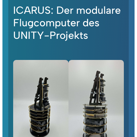
ICARUS: Der modulare
Flugcomputer des
UNITY-Projekts