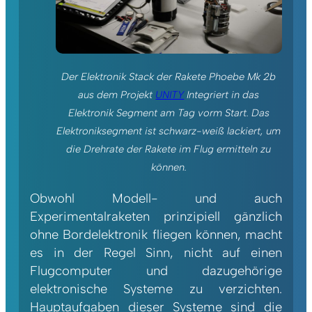
Der Elektronik Stack der Rakete Phoebe Mk 2b
aus dem Projekt
UNITY
Integriert in das
Elektronik Segment am Tag vorm Start. Das
Elektroniksegment ist schwarz-weiß lackiert, um
die Drehrate der Rakete im Flug ermitteln zu
können.
Obwohl Modell- und auch
Experimentalraketen prinzipiell gänzlich
ohne Bordelektronik fliegen können, macht
es in der Regel Sinn, nicht auf einen
Flugcomputer und dazugehörige
elektronische Systeme zu verzichten.
Hauptaufgaben dieser Systeme sind die