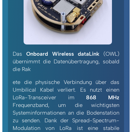
Das
Onboard Wireless dataLink
(OWL)
übernimmt die Datenübertragung, sobald
die Rak
ete die physische Verbindung über das
Umbilical Kabel verliert. Es nutzt einen
LoRa-Transceiver im
868 MHz
Frequenzband, um die wichtigsten
Systeminformationen an die Bodenstation
zu senden. Dank der Spread-Spectrum-
Modulation von LoRa ist eine stabile