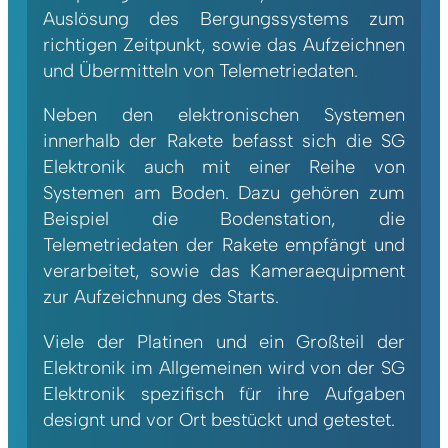
Auslösung des Bergungssystems zum
richtigen Zeitpunkt, sowie das Aufzeichnen
und Übermitteln von Telemetriedaten.
Neben den elektronischen Systemen
innerhalb der Rakete befasst sich die SG
Elektronik auch mit einer Reihe von
Systemen am Boden. Dazu gehören zum
Beispiel die Bodenstation, die
Telemetriedaten der Rakete empfängt und
verarbeitet, sowie das Kameraequipment
zur Aufzeichnung des Starts.
Viele der Platinen und ein Großteil der
Elektronik im Allgemeinen wird von der SG
Elektronik spezifisch für ihre Aufgaben
designt und vor Ort bestückt und getestet.