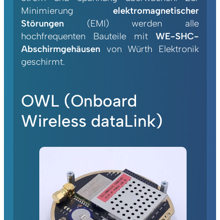
Minimierung
elektromagnetischer
Störungen
(EMI) werden alle
hochfrequenten Bauteile mit
WE-SHC-
Abschirmgehäusen
von Würth Elektronik
geschirmt.
OWL (Onboard
Wireless dataLink)