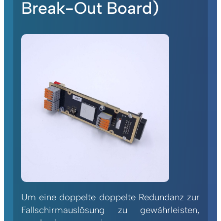
Break-Out Board)
Um eine doppelte doppelte Redundanz zur
Fallschirmauslösung zu gewährleisten,