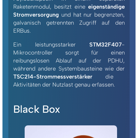
Raketenmodul, besitzt eine
eigenständige
Stromversorgung
und hat nur begrenzten,
galvanisch getrennten Zugriff auf den
ERBus.
Ein leistungsstarker
STM32F407
-
Mikrocontroller sorgt für einen
reibungslosen Ablauf auf der PDHU,
während andere Systembausteine wie der
TSC214-Strommessverstärker
die
Aktivitäten der Nutzlast genau erfassen.
Black Box