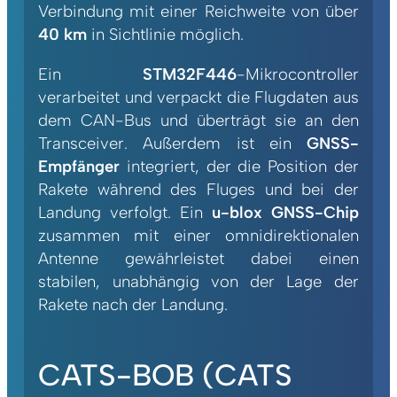
Verbindung mit einer Reichweite von über
40 km
in Sichtlinie möglich.
Ein
STM32F446
-Mikrocontroller
verarbeitet und verpackt die Flugdaten aus
dem CAN-Bus und überträgt sie an den
Transceiver. Außerdem ist ein
GNSS-
Empfänger
integriert, der die Position der
Rakete während des Fluges und bei der
Landung verfolgt. Ein
u-blox GNSS-Chip
zusammen mit einer omnidirektionalen
Antenne gewährleistet dabei einen
stabilen, unabhängig von der Lage der
Rakete nach der Landung.
CATS-BOB (CATS