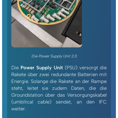
Die Power Supply Unit 2.0
Die
Power Supply Unit
(PSU) versorgt die
Rakete über zwei redundante Batterien mit
Energie. Solange die Rakete an der Rampe
steht, leitet sie zudem Daten, die die
Groundstation über das Versorgungskabel
(umbilical cable) sendet, an den IFC
weiter.