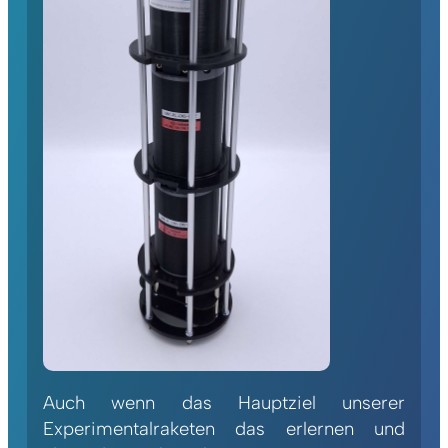
Auch wenn das Hauptziel unserer
Experimentalraketen das erlernen und