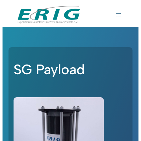
SG Payload