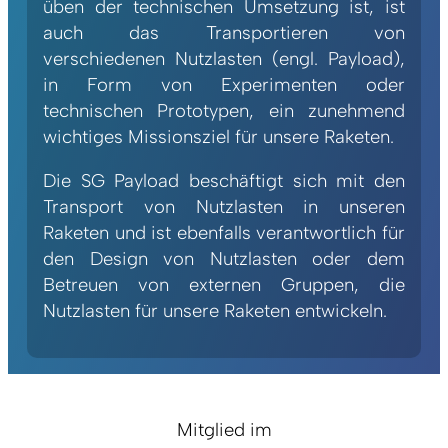
üben der technischen Umsetzung ist, ist
auch das Transportieren von
verschiedenen Nutzlasten (engl. Payload),
in Form von Experimenten oder
technischen Prototypen, ein zunehmend
wichtiges Missionsziel für unsere Raketen.
Die SG Payload beschäftigt sich mit den
Transport von Nutzlasten in unseren
Raketen und ist ebenfalls verantwortlich für
den Design von Nutzlasten oder dem
Betreuen von externen Gruppen, die
Nutzlasten für unsere Raketen entwickeln.
Mitglied im