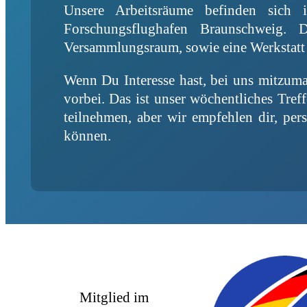
Unsere Arbeitsräume befinden sich
Forschungsflughafen Braunschweig. 
Versammlungsraum, sowie eine Werkstatt 
Wenn Du Interesse hast, bei uns mitzu
vorbei. Das ist unser wöchentliches Tre
teilnehmen, aber wir empfehlen dir, pe
können.
Mitglied im