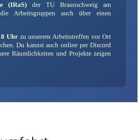
eme (IRaS)
der TU Braunschweig am
 die Arbeitsgruppen auch über einen
 18 Uhr
zu unserem Arbeitstreffen vor Ort
echen. Du kannst auch online per Discord
sere Räumlichkeiten und Projekte zeigen