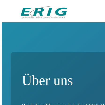
Über uns