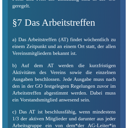
geregelt.
§7 Das Arbeitstreffen
a) Das Arbeitstreffen (AT) findet wöchentlich zu
einem Zeitpunkt und an einem Ort statt, der allen
Vereinsmitgliedern bekannt ist.
b) Auf dem AT werden die kurzfristigen
Aktivitäten des Vereins sowie die einzelnen
Ausgaben beschlossen. Jede Ausgabe muss nach
den in der GO festgelegten Regelungen zuvor im
Arbeitstreffen abgestimmt werden. Dabei muss
ein Vorstandsmitglied anwesend sein.
c) Das AT ist beschlussfähig, wenn mindestens
1/3 der aktiven Mitglieder und darunter aus jeder
Arbeitsgruppe ein von dem*der AG-Leiter*in