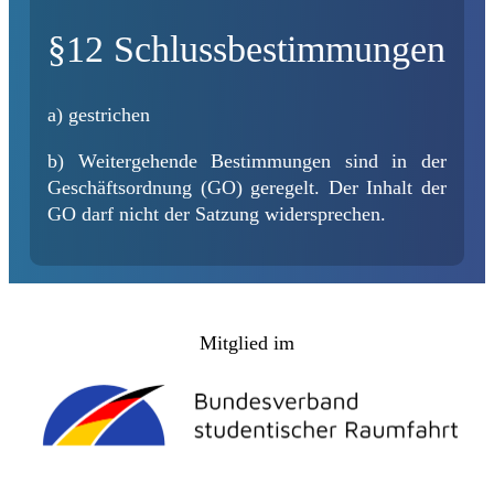
§12 Schlussbestimmungen
a) gestrichen
b) Weitergehende Bestimmungen sind in der
Geschäftsordnung (GO) geregelt. Der Inhalt der
GO darf nicht der Satzung widersprechen.
Mitglied im