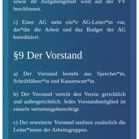
sowie ihr Aufgabengebiet wird auf der VV
beschlossen.
c) Einer AG steht ein*e AG-Leiter*in vor,
der*die die Arbeit und das Budget der AG
koordiniert.
§9 Der Vorstand
a) Der Vorstand besteht aus Sprecher*in,
Schriftführer*in und Kassenwart*in.
b) Der Vorstand vertritt den Verein gerichtlich
und außergerichtlich. Jedes Vorstandsmitglied ist
einzeln vertretungsberechtigt.
c) Der erweiterte Vorstand umfasst zusätzlich die
Leiter*innen der Arbeitsgruppen.