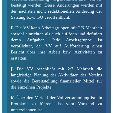
bestätigt werden. Diese Änderungen werden mit
der nächsten nicht redaktionellen Änderung der
Satzung bzw. GO veröffentlicht.
i) Die VV kann Arbeitsgruppen mit 2/3 Mehrheit
sowohl einrichten als auch auflösen und definiert
deren Aufgaben. Jede Arbeitsgruppe ist
verpflichtet, der VV auf Aufforderung einen
Bericht über ihre Arbeit bzw. Aktivitäten zu
erstatten.
j) Die VV beschließt mit 2/3 Mehrheit die
langfristige Planung der Aktivitäten des Vereins
sowie die Bereitstellung finanzieller Mittel für
die einzelnen Projekte.
k) Über den Verlauf der Vollversammlung ist ein
Protokoll zu führen, das vom Vorstand zu
unterzeichnen ist.