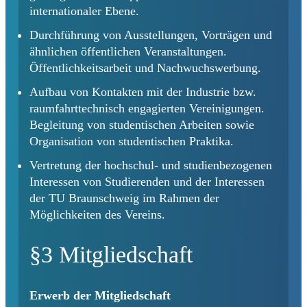
internationaler Ebene.
Durchführung von Ausstellungen, Vorträgen und
ähnlichen öffentlichen Veranstaltungen.
Öffentlichkeitsarbeit und Nachwuchswerbung.
Aufbau von Kontakten mit der Industrie bzw.
raumfahrttechnisch engagierten Vereinigungen.
Begleitung von studentischen Arbeiten sowie
Organisation von studentischen Praktika.
Vertretung der hochschul- und studienbezogenen
Interessen von Studierenden und der Interessen
der TU Braunschweig im Rahmen der
Möglichkeiten des Vereins.
§3 Mitgliedschaft
Erwerb der Mitgliedschaft