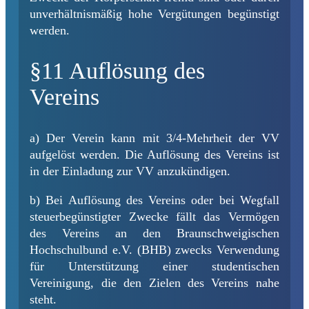
unverhältnismäßig hohe Vergütungen begünstigt
werden.
§11 Auflösung des
Vereins
a) Der Verein kann mit 3/4-Mehrheit der VV
aufgelöst werden. Die Auflösung des Vereins ist
in der Einladung zur VV anzukündigen.
b) Bei Auflösung des Vereins oder bei Wegfall
steuerbegünstigter Zwecke fällt das Vermögen
des Vereins an den Braunschweigischen
Hochschulbund e.V. (BHB) zwecks Verwendung
für Unterstützung einer studentischen
Vereinigung, die den Zielen des Vereins nahe
steht.