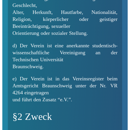
Geschlecht,
Alter, Herkunft, Hautfarbe, Nationalität,
Religion, körperlicher oder geistiger
Beeinträchtigung, sexueller
Orientierung oder sozialer Stellung.
d) Der Verein ist eine anerkannte studentisch-
wissenschaftliche Vereinigung an der
Technischen Universität
Braunschweig.
e) Der Verein ist in das Vereinsregister beim
Amtsgericht Braunschweig unter der Nr. VR
4264 eingetragen
und führt den Zusatz “e.V.”.
§2 Zweck