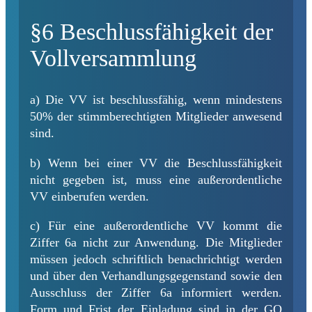
§6 Beschlussfähigkeit der
Vollversammlung
a) Die VV ist beschlussfähig, wenn mindestens
50% der stimmberechtigten Mitglieder anwesend
sind.
b) Wenn bei einer VV die Beschlussfähigkeit
nicht gegeben ist, muss eine außerordentliche
VV einberufen werden.
c) Für eine außerordentliche VV kommt die
Ziffer 6a nicht zur Anwendung. Die Mitglieder
müssen jedoch schriftlich benachrichtigt werden
und über den Verhandlungsgegenstand sowie den
Ausschluss der Ziffer 6a informiert werden.
Form und Frist der Einladung sind in der GO