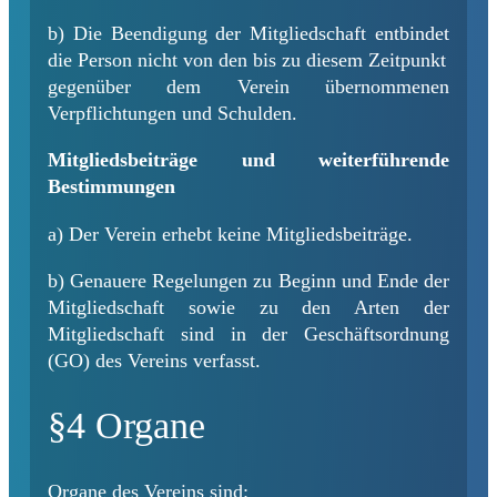
b) Die Beendigung der Mitgliedschaft entbindet
die Person nicht von den bis zu diesem Zeitpunkt
gegenüber dem Verein übernommenen
Verpflichtungen und Schulden.
Mitgliedsbeiträge und weiterführende
Bestimmungen
a) Der Verein erhebt keine Mitgliedsbeiträge.
b) Genauere Regelungen zu Beginn und Ende der
Mitgliedschaft sowie zu den Arten der
Mitgliedschaft sind in der Geschäftsordnung
(GO) des Vereins verfasst.
§4 Organe
Organe des Vereins sind: