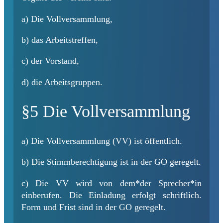
a) Die Vollversammlung,
b) das Arbeitstreffen,
c) der Vorstand,
d) die Arbeitsgruppen.
§5 Die Vollversammlung
a) Die Vollversammlung (VV) ist öffentlich.
b) Die Stimmberechtigung ist in der GO geregelt.
c) Die VV wird von dem*der Sprecher*in
einberufen. Die Einladung erfolgt schriftlich.
Form und Frist sind in der GO geregelt.