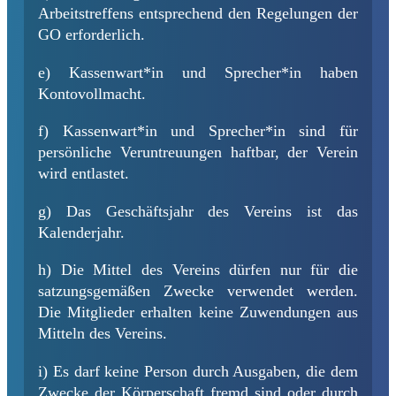
Arbeitstreffens entsprechend den Regelungen der
GO erforderlich.
e) Kassenwart*in und Sprecher*in haben
Kontovollmacht.
f) Kassenwart*in und Sprecher*in sind für
persönliche Veruntreuungen haftbar, der Verein
wird entlastet.
g) Das Geschäftsjahr des Vereins ist das
Kalenderjahr.
h) Die Mittel des Vereins dürfen nur für die
satzungsgemäßen Zwecke verwendet werden.
Die Mitglieder erhalten keine Zuwendungen aus
Mitteln des Vereins.
i) Es darf keine Person durch Ausgaben, die dem
Zwecke der Körperschaft fremd sind oder durch