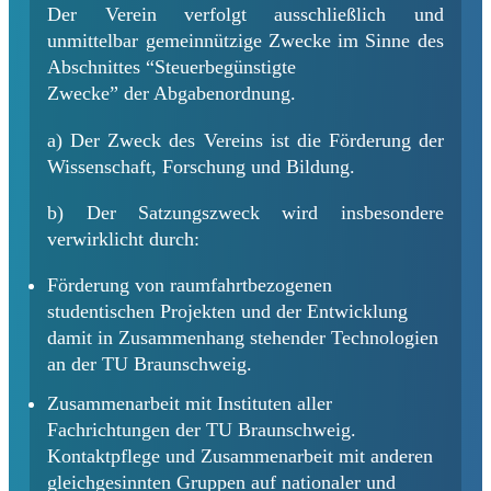
Der Verein verfolgt ausschließlich und
unmittelbar gemeinnützige Zwecke im Sinne des
Abschnittes “Steuerbegünstigte
Zwecke” der Abgabenordnung.
a) Der Zweck des Vereins ist die Förderung der
Wissenschaft, Forschung und Bildung.
b) Der Satzungszweck wird insbesondere
verwirklicht durch:
Förderung von raumfahrtbezogenen
studentischen Projekten und der Entwicklung
damit in Zusammenhang stehender Technologien
an der TU Braunschweig.
Zusammenarbeit mit Instituten aller
Fachrichtungen der TU Braunschweig.
Kontaktpflege und Zusammenarbeit mit anderen
gleichgesinnten Gruppen auf nationaler und