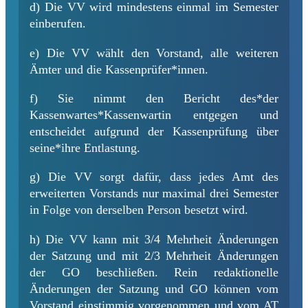
d) Die VV wird mindestens einmal im Semester
einberufen.
e) Die VV wählt den Vorstand, alle weiteren
Ämter und die Kassenprüfer*innen.
f) Sie nimmt den Bericht des*der
Kassenwartes*Kassenwartin entgegen und
entscheidet aufgrund der Kassenprüfung über
seine*ihre Entlastung.
g) Die VV sorgt dafür, dass jedes Amt des
erweiterten Vorstands nur maximal drei Semester
in Folge von derselben Person besetzt wird.
h) Die VV kann mit 3/4 Mehrheit Änderungen
der Satzung und mit 2/3 Mehrheit Änderungen
der GO beschließen. Rein redaktionelle
Änderungen der Satzung und GO können vom
Vorstand einstimmig vorgenommen und vom AT