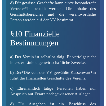
d) Für gewisse Geschäfte kann ein*e besondere*r
Vertreter*in bestellt werden. Die Inhalte des
Geschäftsbereiches und die verantwortliche
Person werden auf der VV bestimmt.
§10 Finanzielle
Bestimmungen
a) Der Verein ist selbstlos tätig. Er verfolgt nicht
in erster Linie eigenwirtschaftliche Zwecke.
b) Der*Die von der VV gewählte Kassenwart*in
führt die finanziellen Geschäfte des Vereins.
c) Ehrenamtlich tätige Personen haben nur
Anspruch auf Ersatz nachgewiesener Auslagen.
d) Für Ausgaben ist ein Beschluss des