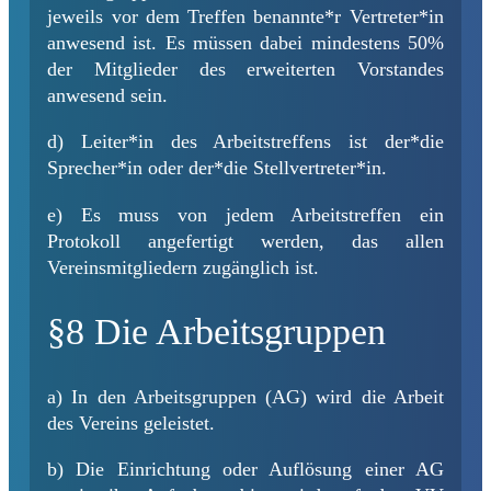
jeweils vor dem Treffen benannte*r Vertreter*in
anwesend ist. Es müssen dabei mindestens 50%
der Mitglieder des erweiterten Vorstandes
anwesend sein.
d) Leiter*in des Arbeitstreffens ist der*die
Sprecher*in oder der*die Stellvertreter*in.
e) Es muss von jedem Arbeitstreffen ein
Protokoll angefertigt werden, das allen
Vereinsmitgliedern zugänglich ist.
§8 Die Arbeitsgruppen
a) In den Arbeitsgruppen (AG) wird die Arbeit
des Vereins geleistet.
b) Die Einrichtung oder Auflösung einer AG