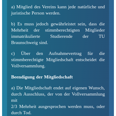
a) Mitglied des Vereins kann jede natürliche und
juristische Person werden.
b) Es muss jedoch gewährleistet sein, dass die
Mehrheit der stimmberechtigten Mitglieder
immatrikulierte Studierende der TU
Braunschweig sind.
c) Über den Aufnahmevertrag für die
stimmberechtigte Mitgliedschaft entscheidet die
Vollversammlung.
Beendigung der Mitgliedschaft
a) Die Mitgliedschaft endet auf eigenen Wunsch,
durch Ausschluss, der von der Vollversammlung
mit
2/3 Mehrheit ausgesprochen werden muss, oder
durch Tod.