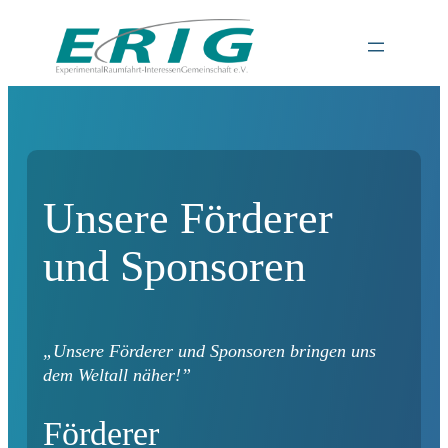
Unsere Förderer
und Sponsoren
„Unsere Förderer und Sponsoren bringen uns
dem Weltall näher!”
Förderer