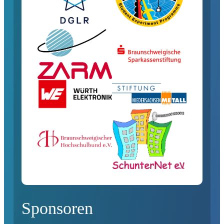
Sponsoren